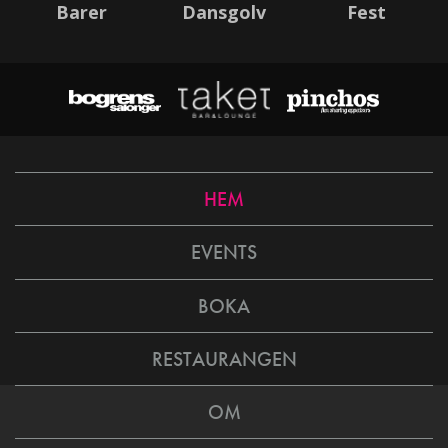
Barer
Dansgolv
Fest
HEM
EVENTS
BOKA
RESTAURANGEN
OM