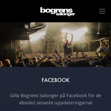
FACEBOOK
Gilla Bogrens Salonger på Facebook för de
absolut senaste uppdateringarna!