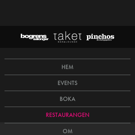
HEM
EVENTS
BOKA
RESTAURANGEN
OM