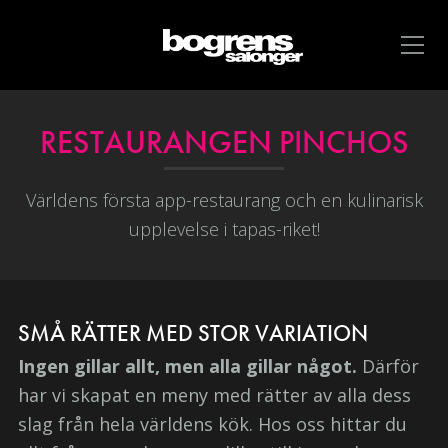
RESTAURANGEN PINCHOS
Världens första app-restaurang och en kulinarisk
upplevelse i tapas-riket!
SMÅ RÄTTER MED STOR VARIATION
Ingen gillar allt, men alla gillar något.
Därför
har vi skapat en meny med rätter av alla dess
slag från hela världens kök. Hos oss hittar du