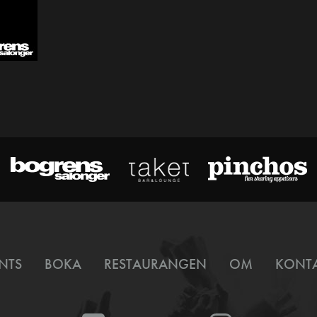
NTS
BOKA
RESTAURANGEN
OM
KONT