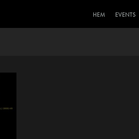
HEM
EVENTS