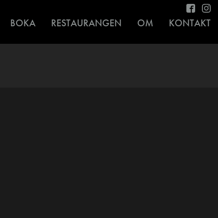
BOKA
RESTAURANGEN
OM
KONTAKT