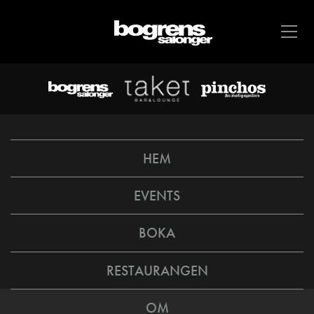
HEM
EVENTS
BOKA
RESTAURANGEN
OM