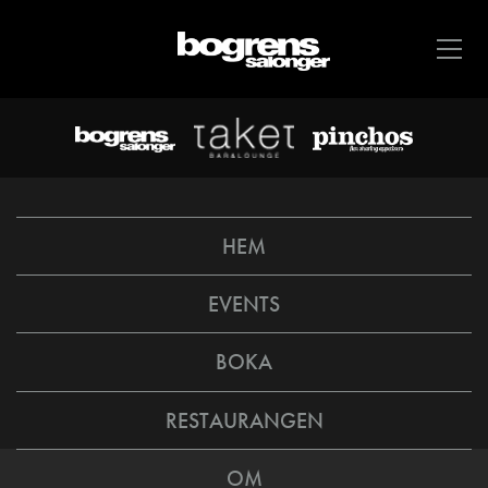
HEM
EVENTS
BOKA
RESTAURANGEN
OM