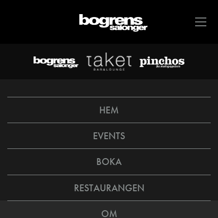
HEM
EVENTS
BOKA
RESTAURANGEN
OM