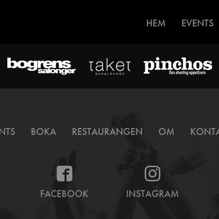
HEM
EVENTS
NTS
BOKA
RESTAURANGEN
OM
KONT
FACEBOOK
INSTAGRAM