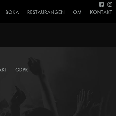
BOKA
RESTAURANGEN
OM
KONTAKT
AKT
GDPR