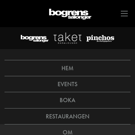
HEM
EVENTS
BOKA
RESTAURANGEN
OM