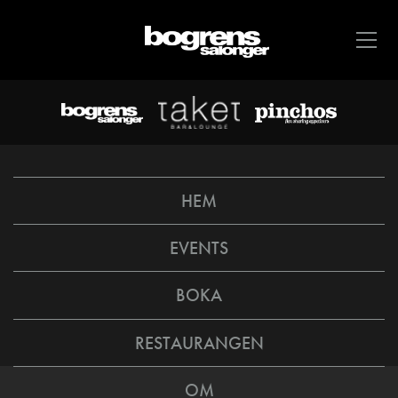
HEM
EVENTS
BOKA
RESTAURANGEN
OM