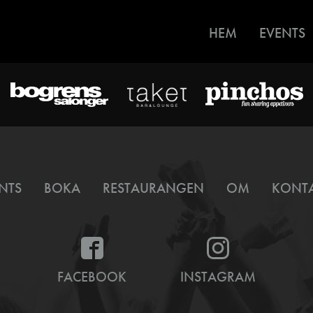
HEM
EVENTS
NTS
BOKA
RESTAURANGEN
OM
KONT
FACEBOOK
INSTAGRAM