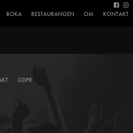
BOKA
RESTAURANGEN
OM
KONTAKT
AKT
GDPR