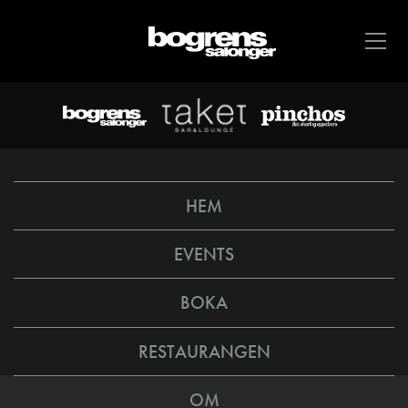
HEM
EVENTS
BOKA
RESTAURANGEN
OM