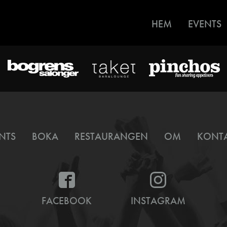
HEM
EVENTS
NTS
BOKA
RESTAURANGEN
OM
KONT
FACEBOOK
INSTAGRAM