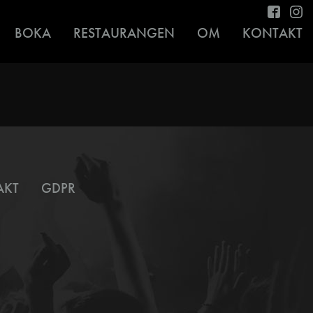
BOKA
RESTAURANGEN
OM
KONTAKT
AKT
GDPR