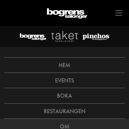
HEM
EVENTS
BOKA
RESTAURANGEN
OM