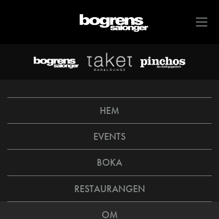
HEM
EVENTS
BOKA
RESTAURANGEN
OM