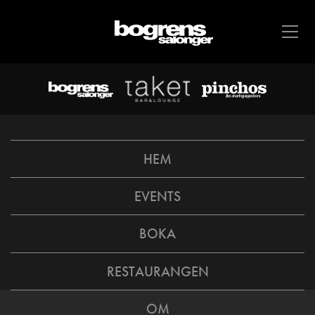
HEM
EVENTS
BOKA
RESTAURANGEN
OM