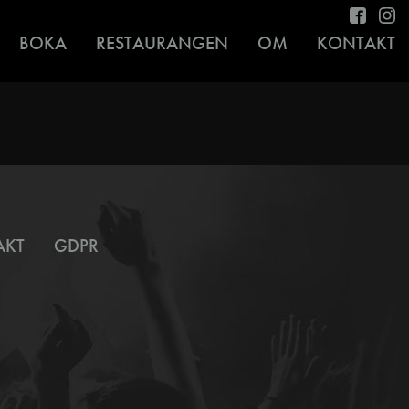
BOKA
RESTAURANGEN
OM
KONTAKT
AKT
GDPR