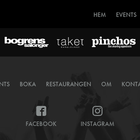
HEM
EVENTS
NTS
BOKA
RESTAURANGEN
OM
KONT
FACEBOOK
INSTAGRAM