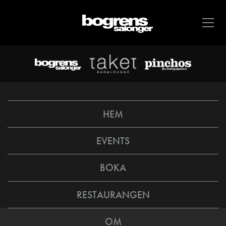
HEM
EVENTS
BOKA
RESTAURANGEN
OM