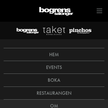
HEM
EVENTS
BOKA
RESTAURANGEN
OM