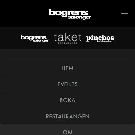
HEM
EVENTS
BOKA
RESTAURANGEN
OM