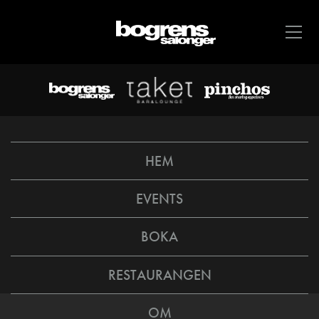
HEM
EVENTS
BOKA
RESTAURANGEN
OM