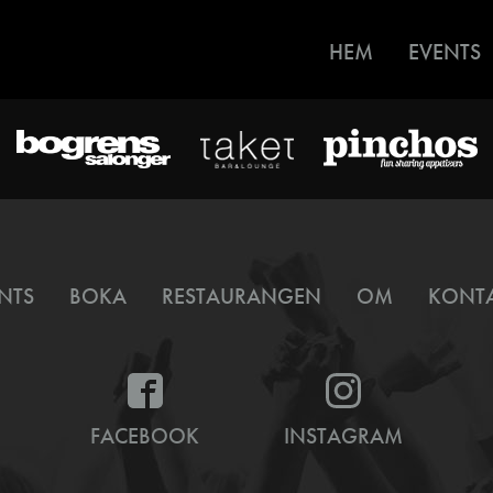
HEM
EVENTS
NTS
BOKA
RESTAURANGEN
OM
KONT
FACEBOOK
INSTAGRAM