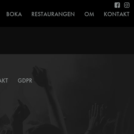
BOKA
RESTAURANGEN
OM
KONTAKT
AKT
GDPR