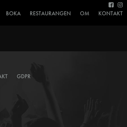
BOKA
RESTAURANGEN
OM
KONTAKT
AKT
GDPR