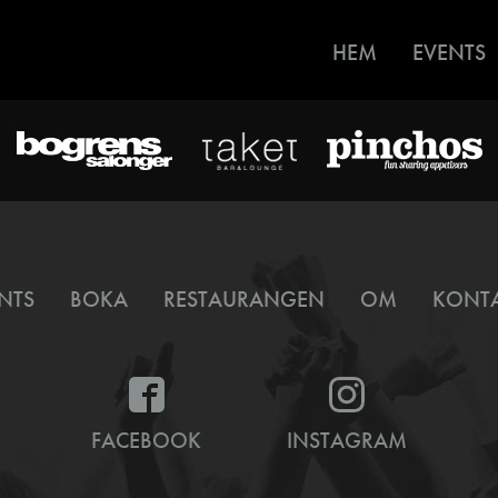
HEM
EVENTS
NTS
BOKA
RESTAURANGEN
OM
KONT
FACEBOOK
INSTAGRAM