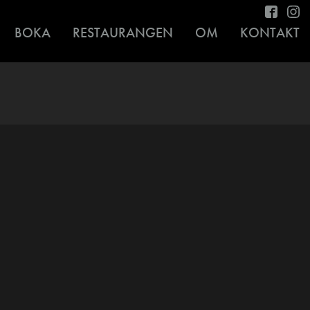
BOKA
RESTAURANGEN
OM
KONTAKT