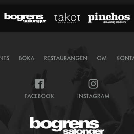
NTS
BOKA
RESTAURANGEN
OM
KONT
FACEBOOK
INSTAGRAM