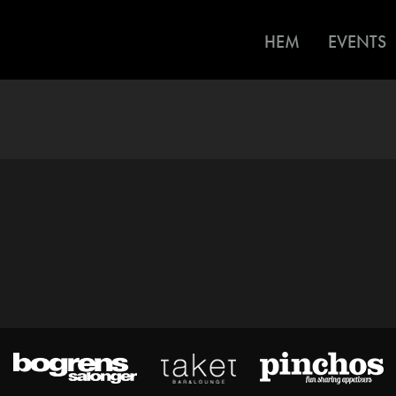
HEM
EVENTS