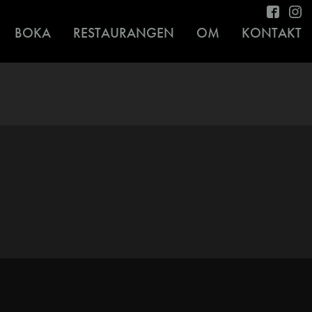
BOKA
RESTAURANGEN
OM
KONTAKT