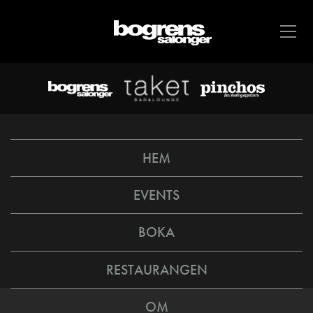
HEM
EVENTS
BOKA
RESTAURANGEN
OM