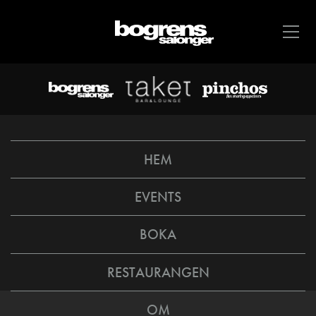
HEM
EVENTS
BOKA
RESTAURANGEN
OM