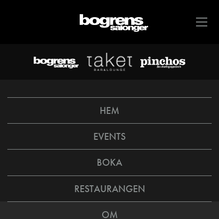
HEM
EVENTS
BOKA
RESTAURANGEN
OM