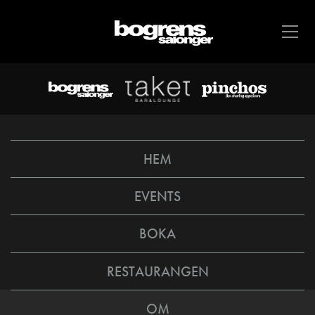
HEM
EVENTS
BOKA
RESTAURANGEN
OM