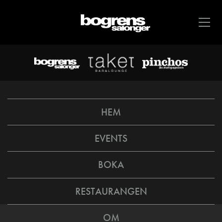
HEM
EVENTS
BOKA
RESTAURANGEN
OM