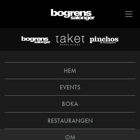
HEM
EVENTS
BOKA
RESTAURANGEN
OM