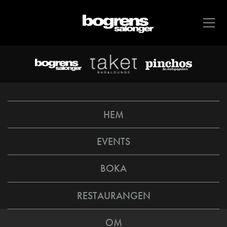
HEM
EVENTS
BOKA
RESTAURANGEN
OM