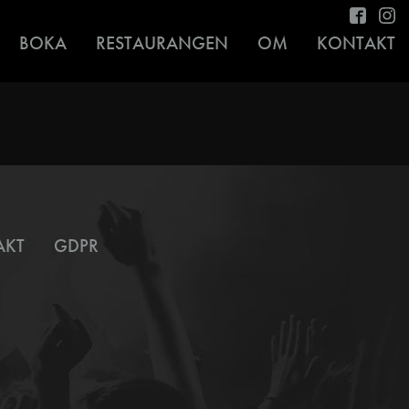
BOKA
RESTAURANGEN
OM
KONTAKT
AKT
GDPR