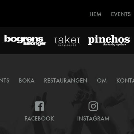
HEM
EVENTS
NTS
BOKA
RESTAURANGEN
OM
KONT
FACEBOOK
INSTAGRAM