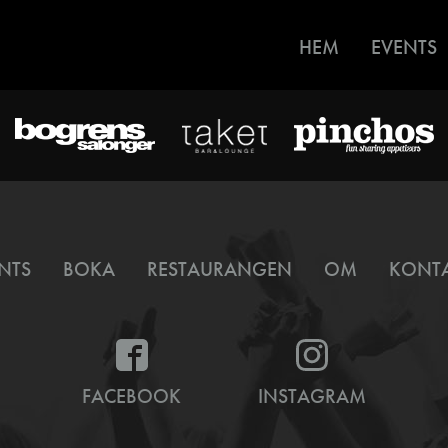
HEM
EVENTS
NTS
BOKA
RESTAURANGEN
OM
KONT
FACEBOOK
INSTAGRAM