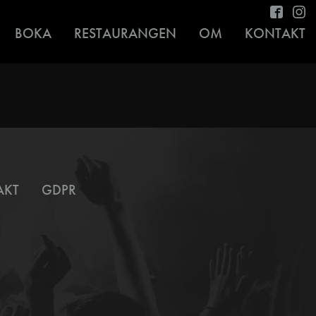
BOKA
RESTAURANGEN
OM
KONTAKT
AKT
GDPR