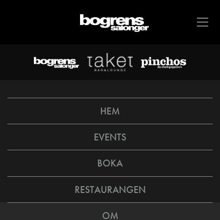
HEM
EVENTS
BOKA
RESTAURANGEN
OM