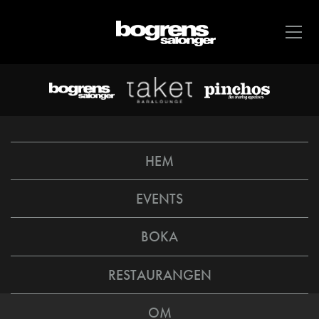
HEM
EVENTS
BOKA
RESTAURANGEN
OM