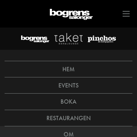
HEM
EVENTS
BOKA
RESTAURANGEN
OM