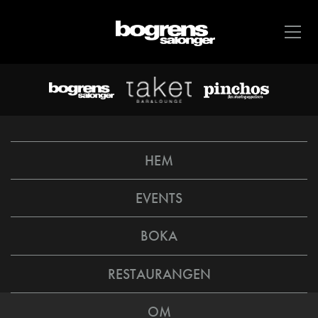
HEM
EVENTS
BOKA
RESTAURANGEN
OM