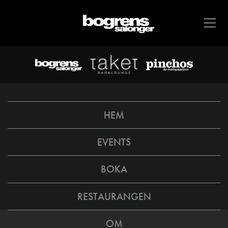
HEM
EVENTS
BOKA
RESTAURANGEN
OM