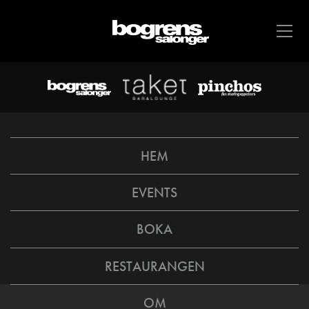
HEM
EVENTS
BOKA
RESTAURANGEN
OM