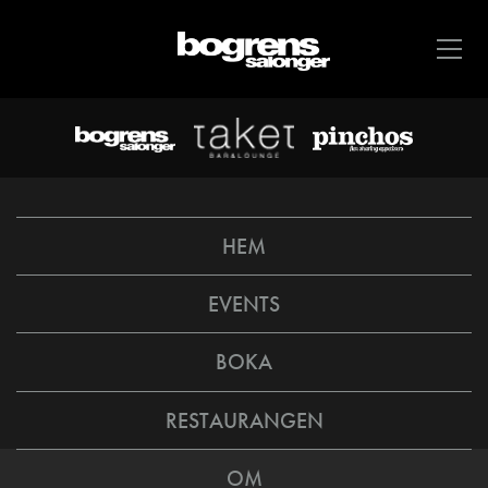
HEM
EVENTS
BOKA
RESTAURANGEN
OM