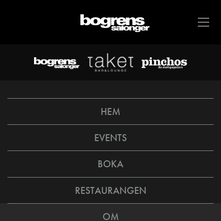
HEM
EVENTS
BOKA
RESTAURANGEN
OM