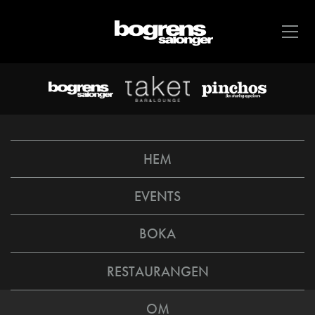
HEM
EVENTS
BOKA
RESTAURANGEN
OM