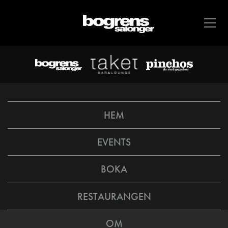
HEM
EVENTS
BOKA
RESTAURANGEN
OM