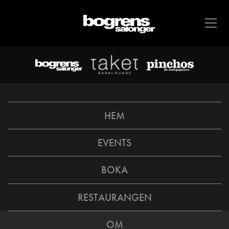
HEM
EVENTS
BOKA
RESTAURANGEN
OM