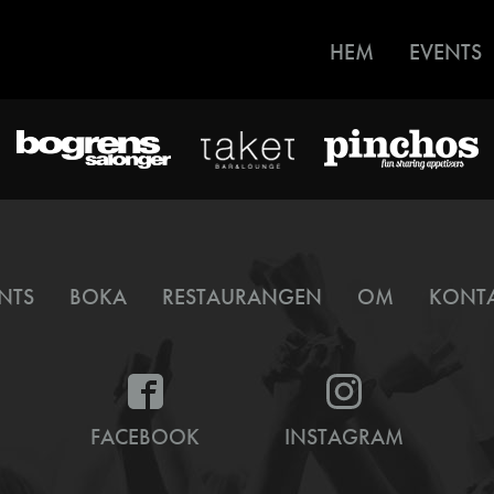
HEM
EVENTS
NTS
BOKA
RESTAURANGEN
OM
KONT
FACEBOOK
INSTAGRAM