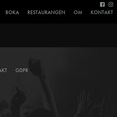
BOKA
RESTAURANGEN
OM
KONTAKT
AKT
GDPR