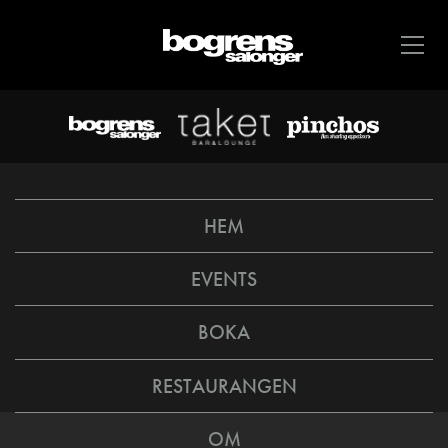
HEM
EVENTS
BOKA
RESTAURANGEN
OM