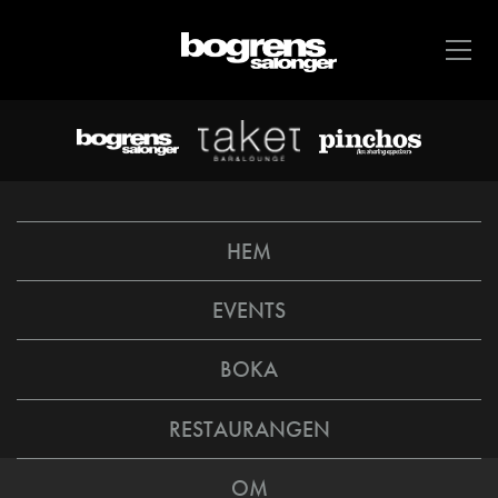
HEM
EVENTS
BOKA
RESTAURANGEN
OM