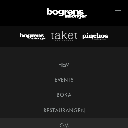
HEM
EVENTS
BOKA
RESTAURANGEN
OM