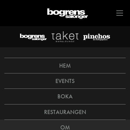
HEM
EVENTS
BOKA
RESTAURANGEN
OM