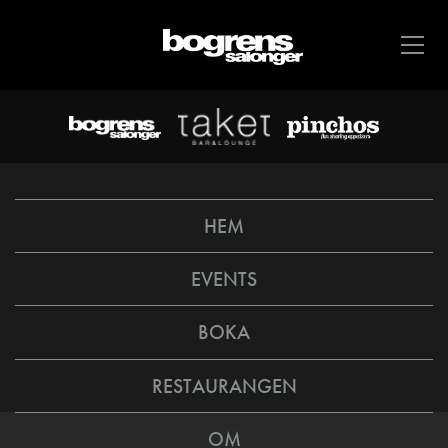
HEM
EVENTS
BOKA
RESTAURANGEN
OM